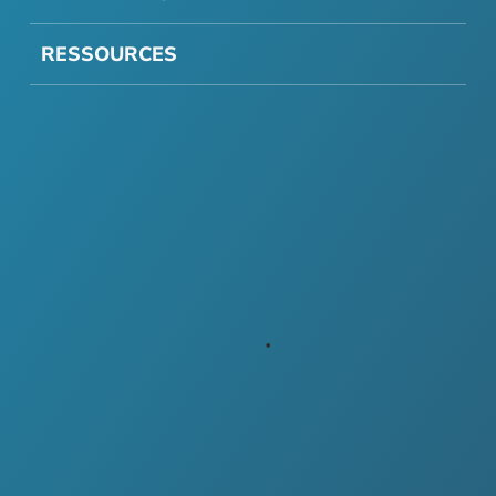
RESSOURCES