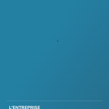
L'ENTREPRISE