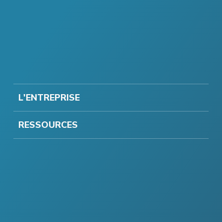
L'ENTREPRISE
RESSOURCES