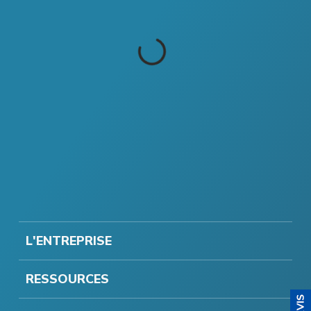
L'ENTREPRISE
RESSOURCES