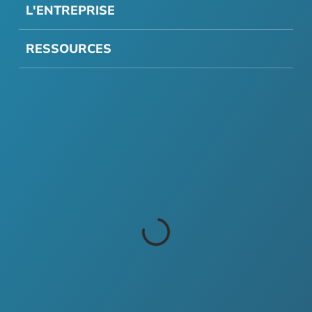
L'ENTREPRISE
RESSOURCES