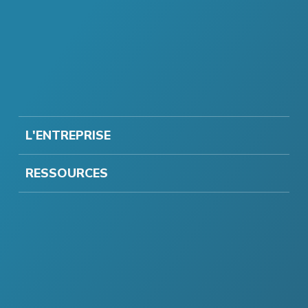
L'ENTREPRISE
RESSOURCES