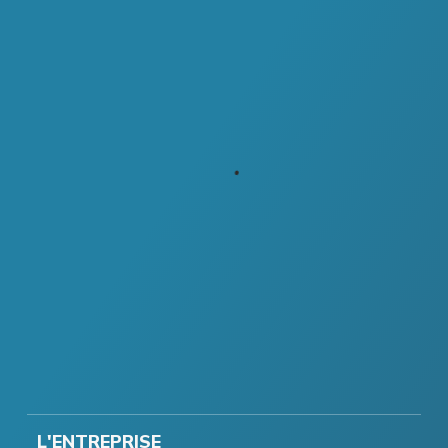
L'ENTREPRISE