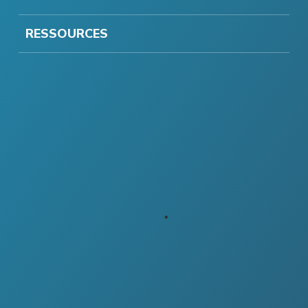
RESSOURCES