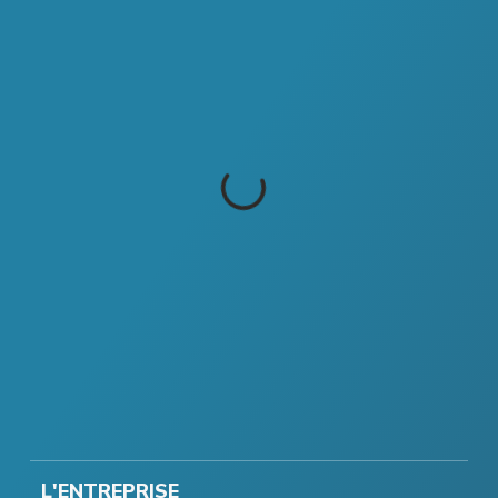
L'ENTREPRISE