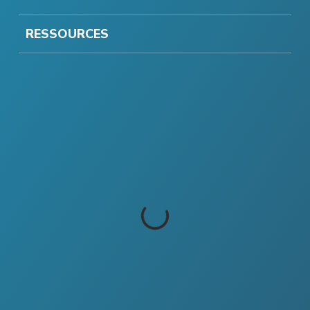
RESSOURCES