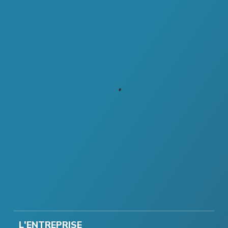
L'ENTREPRISE