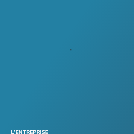
L'ENTREPRISE