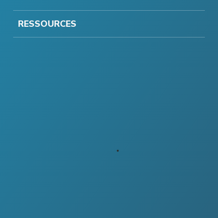
RESSOURCES