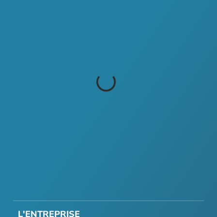
L'ENTREPRISE