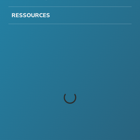
RESSOURCES