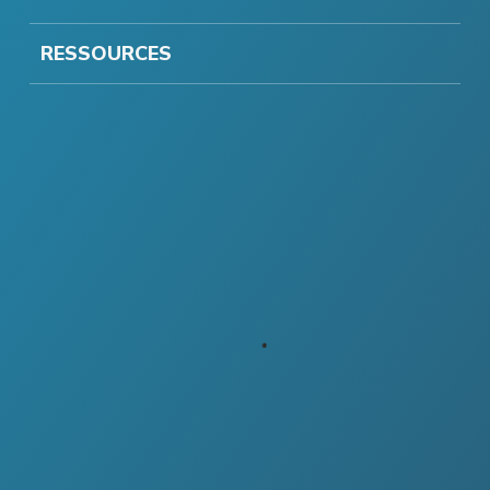
RESSOURCES