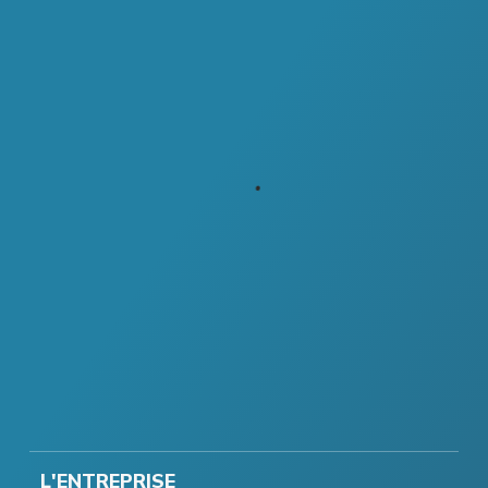
L'ENTREPRISE