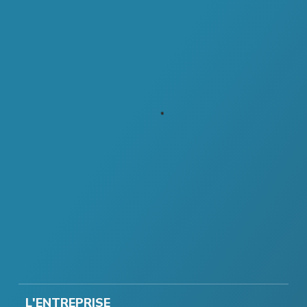
L'ENTREPRISE