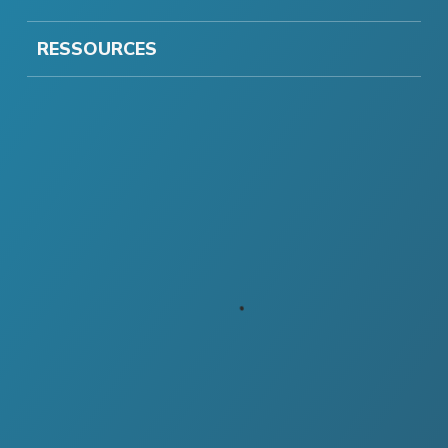
RESSOURCES