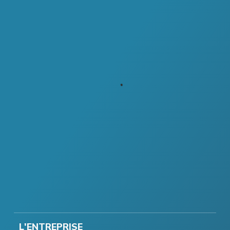
L'ENTREPRISE