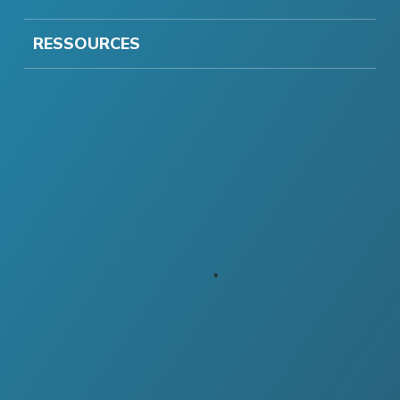
RESSOURCES