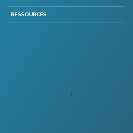
RESSOURCES