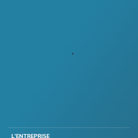
L'ENTREPRISE