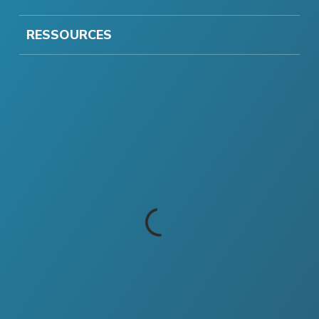
RESSOURCES