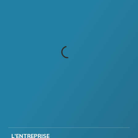
L'ENTREPRISE