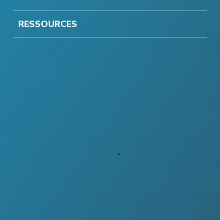
RESSOURCES