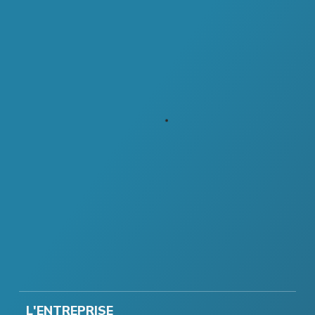
L'ENTREPRISE