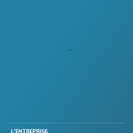
L'ENTREPRISE