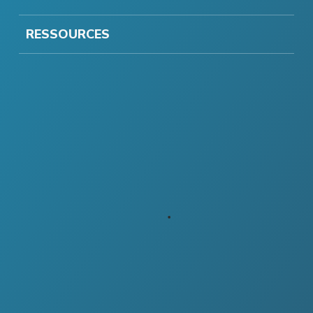
RESSOURCES