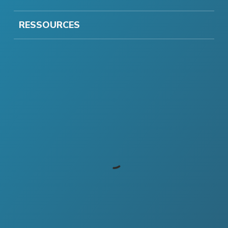
RESSOURCES