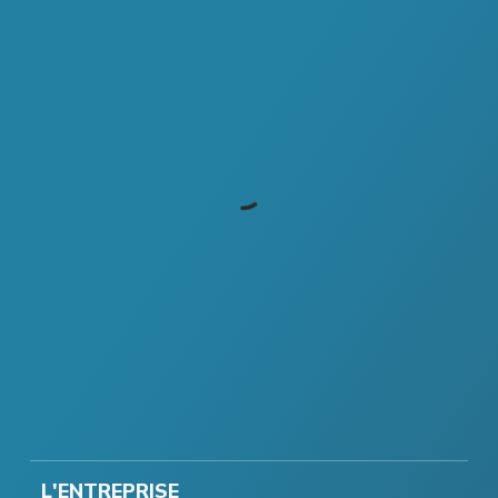
L'ENTREPRISE