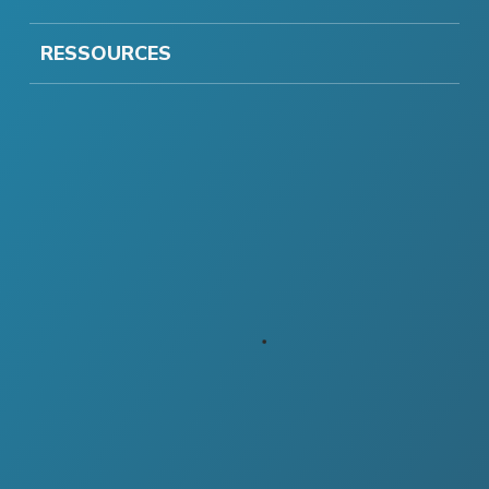
RESSOURCES