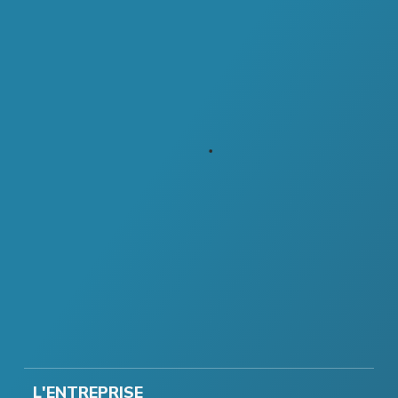
L'ENTREPRISE