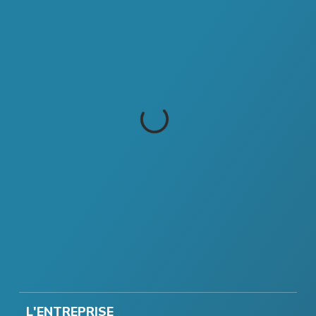
L'ENTREPRISE