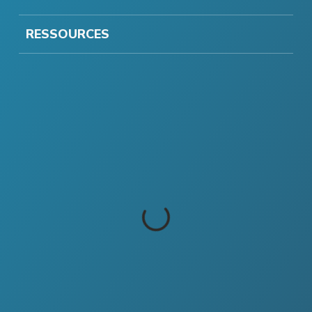
RESSOURCES