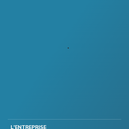
L'ENTREPRISE