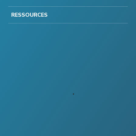
RESSOURCES