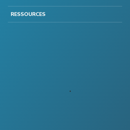
RESSOURCES