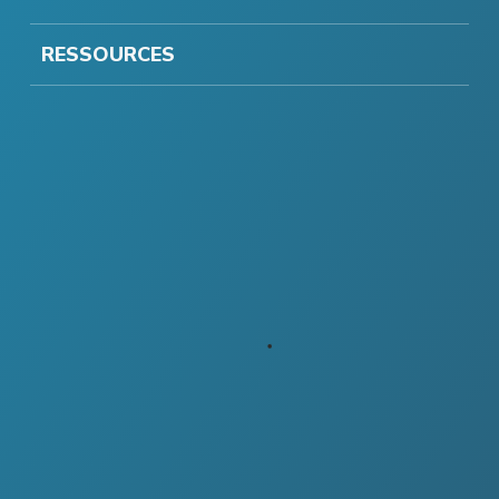
RESSOURCES