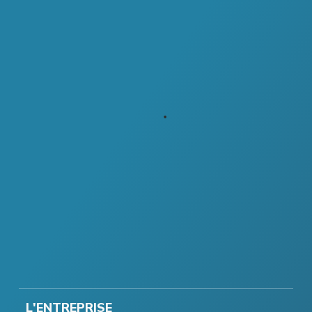
L'ENTREPRISE