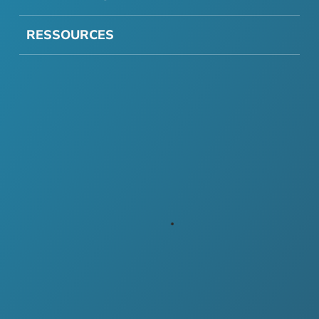
RESSOURCES