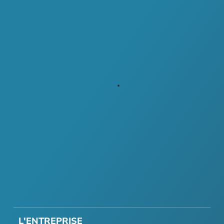
L'ENTREPRISE