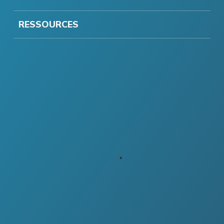
RESSOURCES