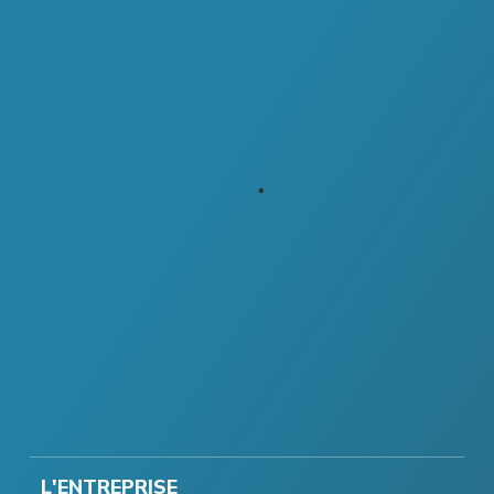
L'ENTREPRISE