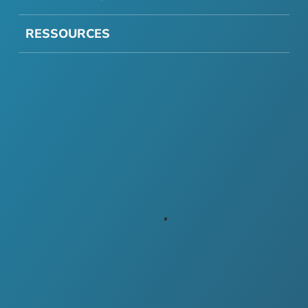
RESSOURCES