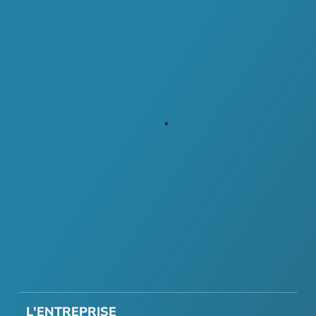
L'ENTREPRISE