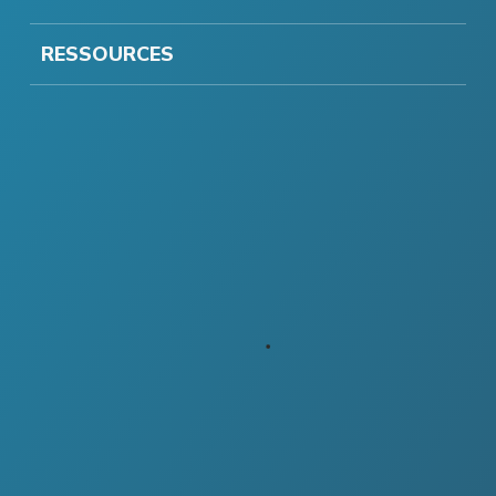
RESSOURCES