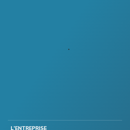
L'ENTREPRISE