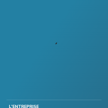
L'ENTREPRISE