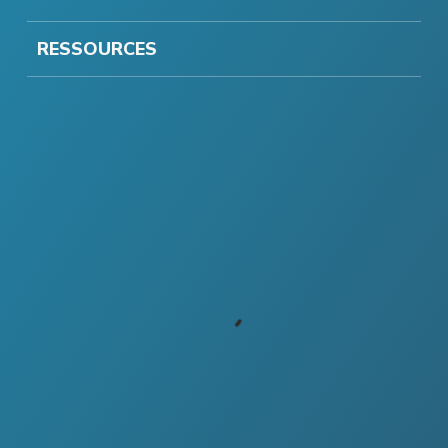
RESSOURCES