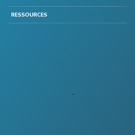
RESSOURCES