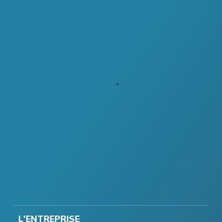
L'ENTREPRISE