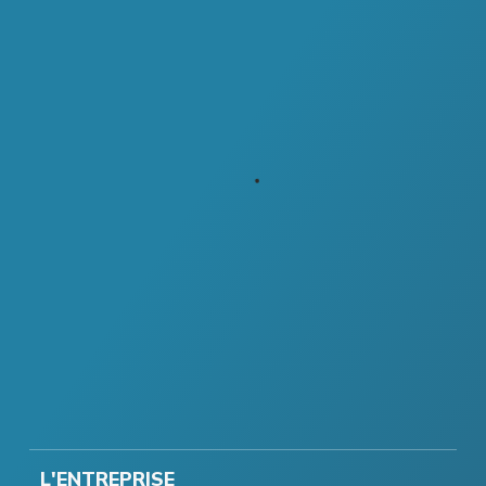
L'ENTREPRISE