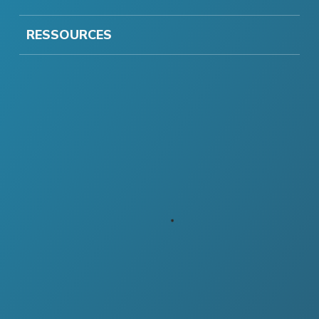
RESSOURCES