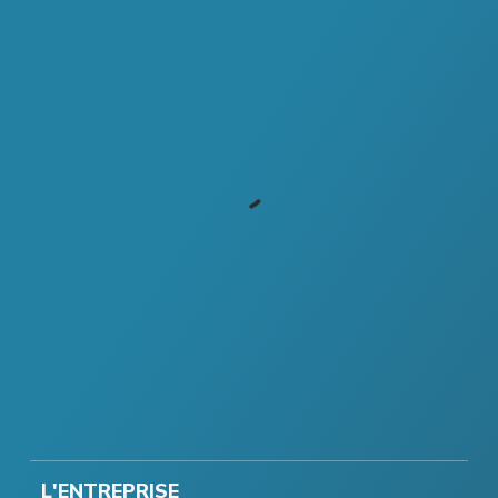
L'ENTREPRISE