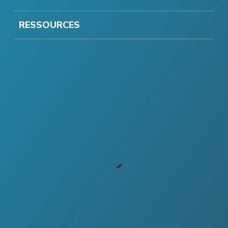
RESSOURCES