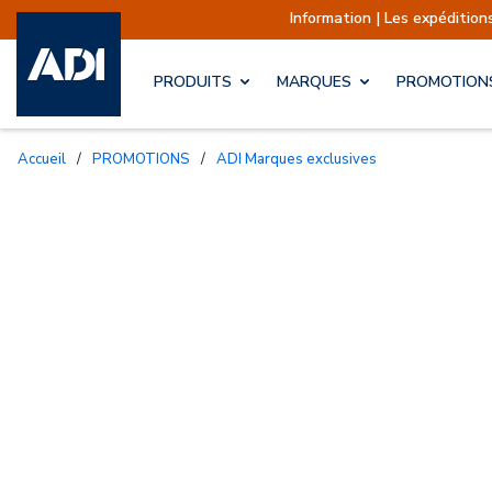
Information | Les expéditions
PRODUITS
MARQUES
PROMOTION
Accueil
/
PROMOTIONS
/
ADI Marques exclusives