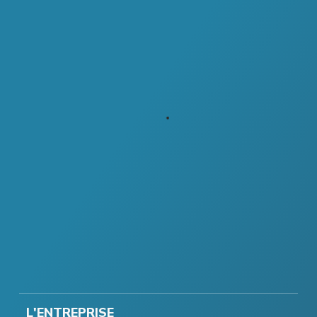
L'ENTREPRISE