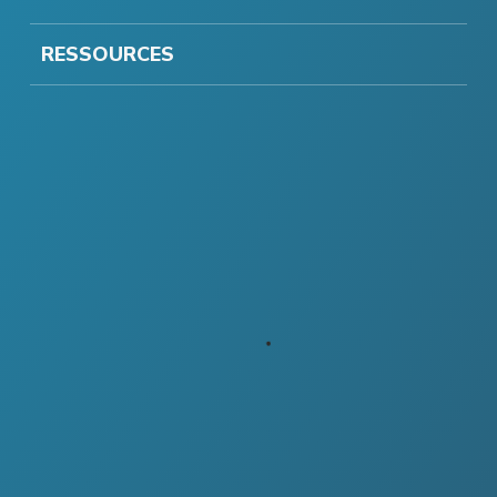
RESSOURCES