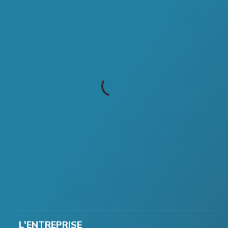
L'ENTREPRISE