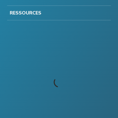
RESSOURCES