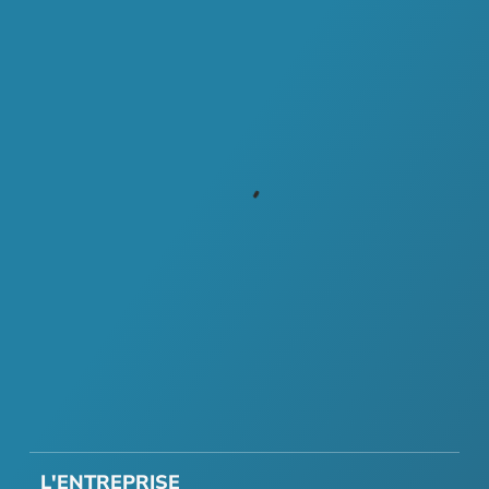
L'ENTREPRISE