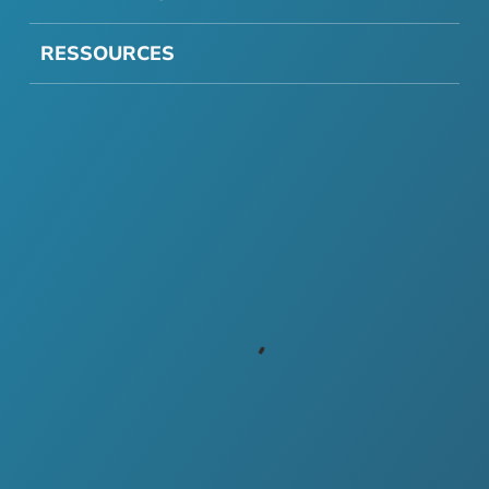
RESSOURCES