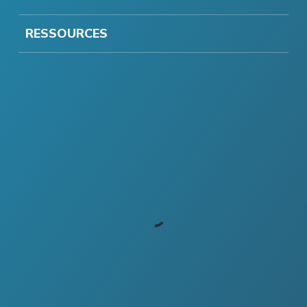
RESSOURCES