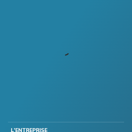
L'ENTREPRISE