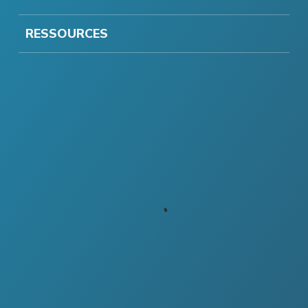
RESSOURCES