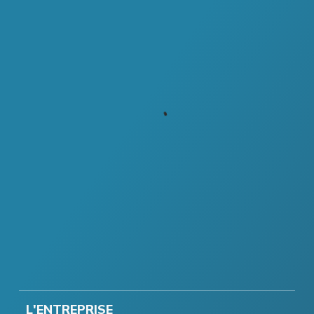
L'ENTREPRISE