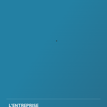
L'ENTREPRISE