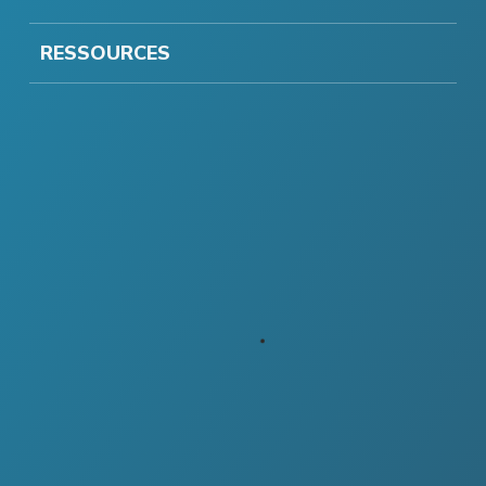
RESSOURCES