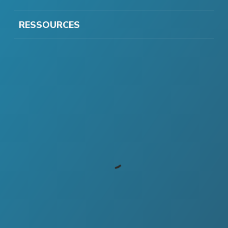
RESSOURCES