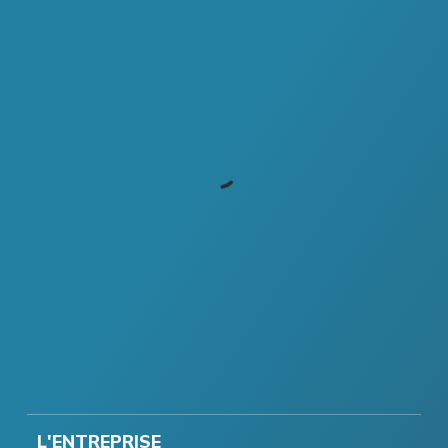
L'ENTREPRISE