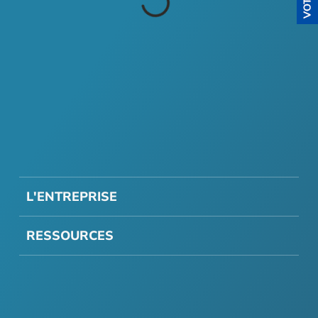
L'ENTREPRISE
RESSOURCES