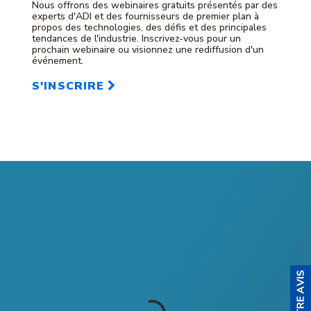
Nous offrons des webinaires gratuits présentés par des
experts d'ADI et des fournisseurs de premier plan à
propos des technologies, des défis et des principales
tendances de l'industrie. Inscrivez-vous pour un
prochain webinaire ou visionnez une rediffusion d'un
événement.
S'INSCRIRE