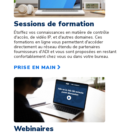
Sessions de formation
Étoffez vos connaissances en matière de contrôle
d'accès, de vidéo IP, et d'autres domaines. Ces
formations en ligne vous permettent d'accéder
directement au réseau étendu de partenaires
fournisseurs d'ADI et vous sont proposées en restant
confortablement chez vous ou dans votre bureau.
PRISE EN MAIN
Webinaires