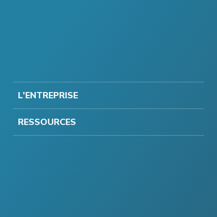
L'ENTREPRISE
RESSOURCES