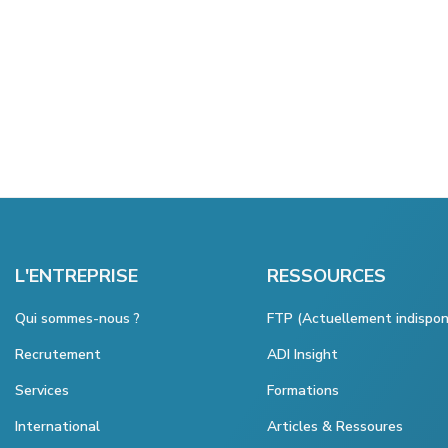
L'ENTREPRISE
RESSOURCES
Qui sommes-nous ?
FTP (Actuellement indispon
Recrutement
ADI Insight
Services
Formations
International
Articles & Ressoures