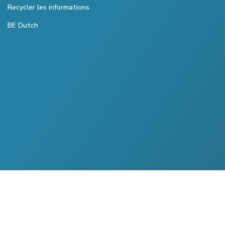
Recycler les informations
BE Dutch