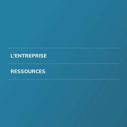
L'ENTREPRISE
RESSOURCES