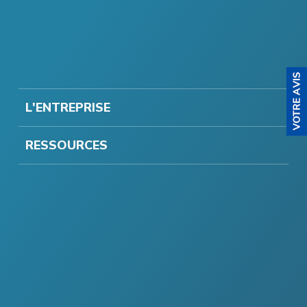
L'ENTREPRISE
RESSOURCES