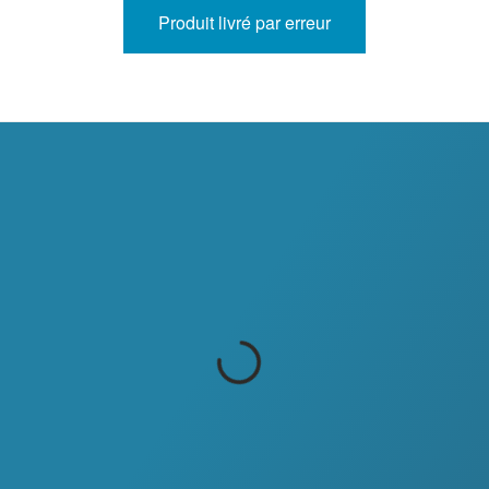
Produit livré par erreur