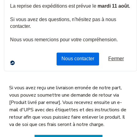
Retourner un produit
qui vous a été livré
par erreur
Si vous avez reçu une livraison erronée de notre part,
vous pouvez soumettre une demande de retour via
[Produit livré par erreur]. Vous recevrez ensuite un e-
mail d'UPS avec des étiquettes et des instructions de
retour afin que vous puissiez faire enlever le produit. Il
va de soi que ces frais seront à notre charge.