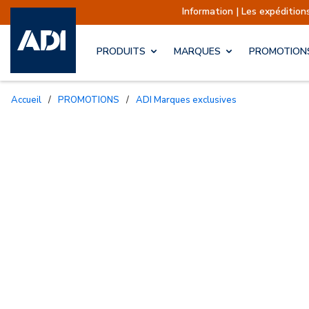
Information | Les expéditions
PRODUITS
MARQUES
PROMOTION
Accueil
/
PROMOTIONS
/
ADI Marques exclusives