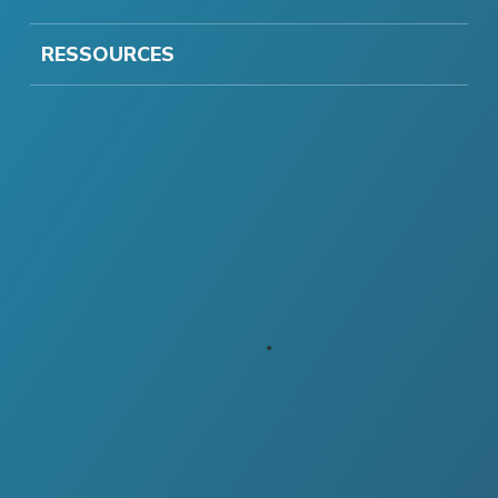
RESSOURCES