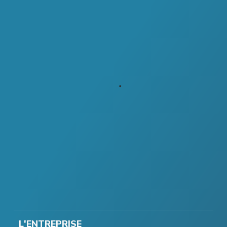
L'ENTREPRISE