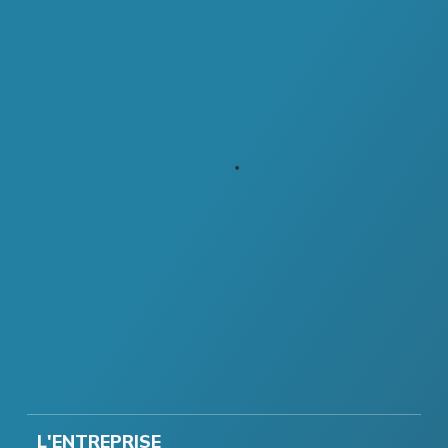
L'ENTREPRISE