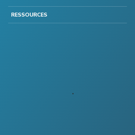
RESSOURCES