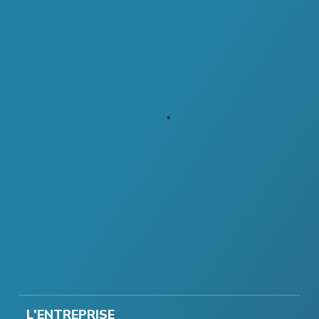
L'ENTREPRISE