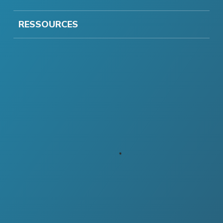
RESSOURCES