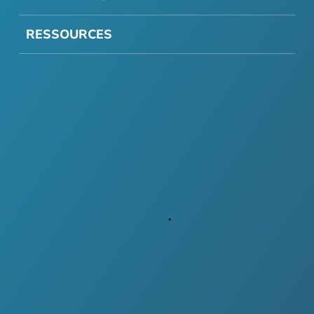
RESSOURCES