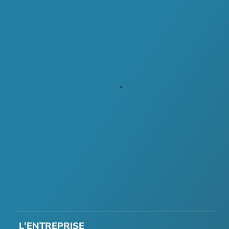
L'ENTREPRISE