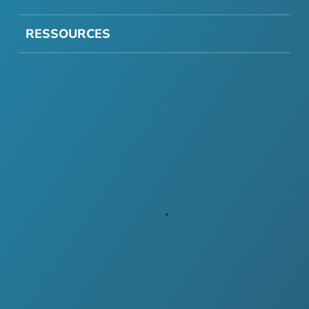
RESSOURCES