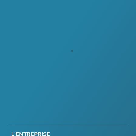
L'ENTREPRISE